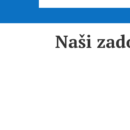
Naši zad