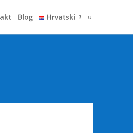
akt
Blog
Hrvatski