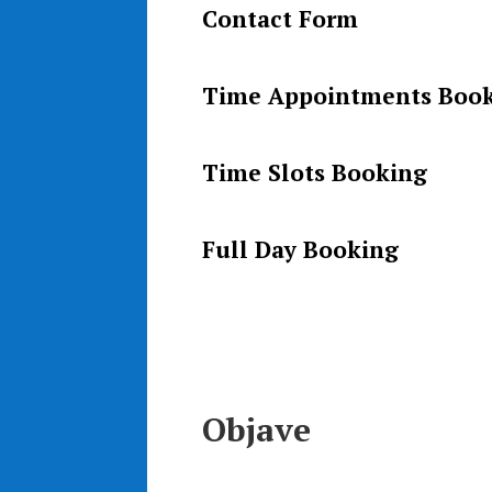
Contact Form
Time Appointments Boo
Time Slots Booking
Full Day Booking
Objave