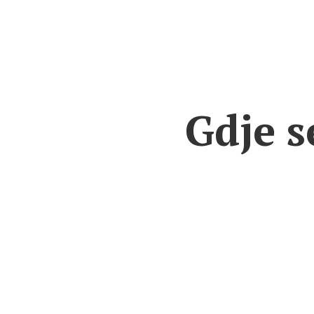
Gdje s