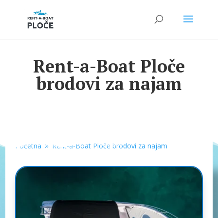
Rent-a-Boat Ploče
brodovi za najam
Početna
Rent-a-Boat Ploče brodovi za najam
9