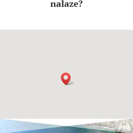
nalaze?