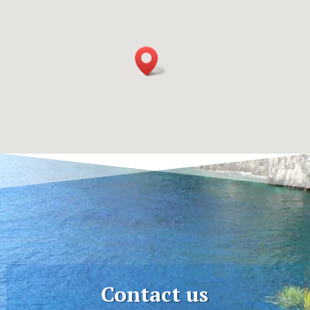
Contact us